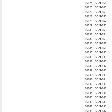
16124
SBAI-161
16125
SBAI-160
16126
SBAI-159
16127
SBAI-158
16128
SBAI-157
16129
SBAI-156
16130
SBAI-155
16131
SBAI-154
16132
SBAI-153
16133
SBAI-152
16134
SBAI-151
16135
SBAI-150
16136
SBAI-149
16137
SBAI-148
16138
SBAI-147
16139
SBAI-146
16140
SBAI-145
16141
SBAI-144
16142
SBAI-143
16143
SBAI-142
16144
SBAI-141
16145
SBAI-140
16146
SBAI-139
16147
SBAI-138
16148
SBAI-137