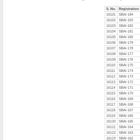
S. No.
Registration 
16101
SBAI-184
16102
SBAI-183
16103
SBAI-182
16104
SBAI-181
16105
SBAI-180
16106
SBAI-179
16107
SBAI-178
16108
SBAI-177
16109
SBAI-176
16110
SBAI-175
16111
SBAI-174
16112
SBAI-173
16113
SBAI-172
16114
SBAI-171
16115
SBAI-170
16116
SBAI-169
16117
SBAI-168
16118
SBAI-167
16119
SBAI-166
16120
SBAI-165
16121
SBAI-164
16122
SBAI-163
16123
SBAI-162